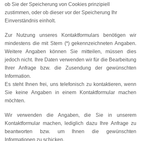
ob Sie der Speicherung von Cookies prinzipiell
zustimmen, oder ob dieser vor der Speicherung Ihr
Einverständnis einholt.
Zur Nutzung unseres Kontaktformulars benötigen wir
mindestens die mit Stern (*) gekennzeichneten Angaben.
Weitere Angaben können Sie mitteilen, müssen dies
jedoch nicht. Ihre Daten verwenden wir für die Bearbeitung
Ihrer Anfrage bzw. die Zusendung der gewünschten
Information.
Es steht Ihnen frei, uns telefonisch zu kontaktieren, wenn
Sie keine Angaben in einem Kontaktformular machen
möchten.
Wir verwenden die Angaben, die Sie in unserem
Kontaktformular machen, lediglich dazu Ihre Anfrage zu
beantworten bzw. um Ihnen die gewünschten
Informationen zu schicken.