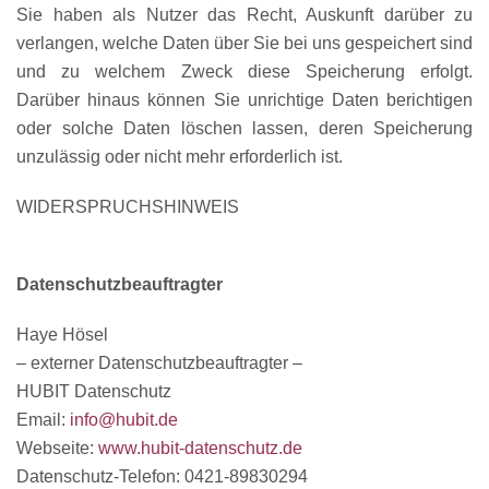
Sie haben als Nutzer das Recht, Auskunft darüber zu
verlangen, welche Daten über Sie bei uns gespeichert sind
und zu welchem Zweck diese Speicherung erfolgt.
Darüber hinaus können Sie unrichtige Daten berichtigen
oder solche Daten löschen lassen, deren Speicherung
unzulässig oder nicht mehr erforderlich ist.
WIDERSPRUCHSHINWEIS
Datenschutzbeauftragter
Haye Hösel
– externer Datenschutzbeauftragter –
HUBIT Datenschutz
Email:
info@hubit.de
Webseite:
www.hubit-datenschutz.de
Datenschutz-Telefon: 0421-89830294