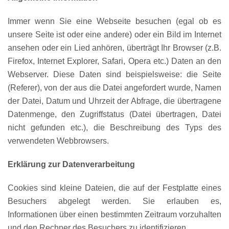
Immer wenn Sie eine Webseite besuchen (egal ob es
unsere Seite ist oder eine andere) oder ein Bild im Internet
ansehen oder ein Lied anhören, überträgt Ihr Browser (z.B.
Firefox, Internet Explorer, Safari, Opera etc.) Daten an den
Webserver. Diese Daten sind beispielsweise: die Seite
(Referer), von der aus die Datei angefordert wurde, Namen
der Datei, Datum und Uhrzeit der Abfrage, die übertragene
Datenmenge, den Zugriffstatus (Datei übertragen, Datei
nicht gefunden etc.), die Beschreibung des Typs des
verwendeten Webbrowsers.
Erklärung zur Datenverarbeitung
Cookies sind kleine Dateien, die auf der Festplatte eines
Besuchers abgelegt werden. Sie erlauben es,
Informationen über einen bestimmten Zeitraum vorzuhalten
und den Rechner des Besuchers zu identifizieren.