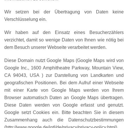
Wir setzen bei der Übertragung von Daten keine
Verschlüsselung ein.
Wir haben auf den Einsatz eines Besucherzählers
verzichtet, damit so wenige Daten von Ihnen wie nötig bei
dem Besuch unserer Webseite verarbeitet werden.
Diese Domain nutzt Google Maps (Google Maps wird von
Google Inc., 1600 Amphitheatre Parkway, Mountain View,
CA 94043, USA ) zur Darstellung von Landkarten und
geografischen Positionen. Bei dem Aufruf einer Webseite
mit einer Karte von Google Maps werden von Ihrem
Browser automatisch Daten an Google Maps übertragen.
Diese Daten werden von Google erfasst und genutzt.
Google setzt Cookies ein. Bitte beachten Sie in diesem
Zusammenhang auch die Datenschutzbestimmungen
(http://www.google.de/intl/de/privacy/privacy-policy.html)