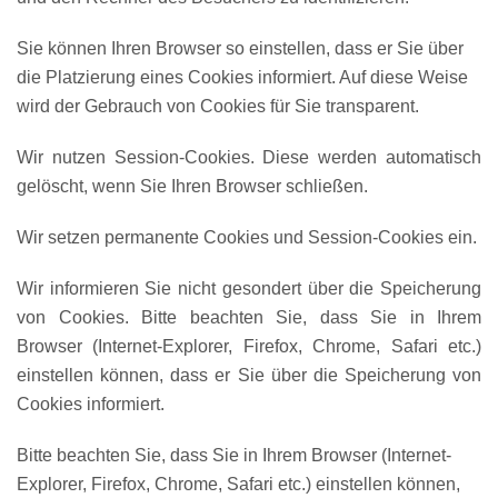
Sie können Ihren Browser so einstellen, dass er Sie über
die Platzierung eines Cookies informiert. Auf diese Weise
wird der Gebrauch von Cookies für Sie transparent.
Wir nutzen Session-Cookies. Diese werden automatisch
gelöscht, wenn Sie Ihren Browser schließen.
Wir setzen permanente Cookies und Session-Cookies ein.
Wir informieren Sie nicht gesondert über die Speicherung
von Cookies. Bitte beachten Sie, dass Sie in Ihrem
Browser (Internet-Explorer, Firefox, Chrome, Safari etc.)
einstellen können, dass er Sie über die Speicherung von
Cookies informiert.
Bitte beachten Sie, dass Sie in Ihrem Browser (Internet-
Explorer, Firefox, Chrome, Safari etc.) einstellen können,