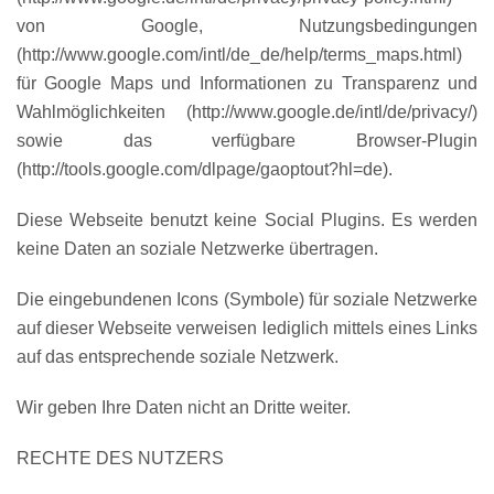
von Google, Nutzungsbedingungen
(http://www.google.com/intl/de_de/help/terms_maps.html)
für Google Maps und Informationen zu Transparenz und
Wahlmöglichkeiten (http://www.google.de/intl/de/privacy/)
sowie das verfügbare Browser-Plugin
(http://tools.google.com/dlpage/gaoptout?hl=de).
Diese Webseite benutzt keine Social Plugins. Es werden
keine Daten an soziale Netzwerke übertragen.
Die eingebundenen Icons (Symbole) für soziale Netzwerke
auf dieser Webseite verweisen lediglich mittels eines Links
auf das entsprechende soziale Netzwerk.
Wir geben Ihre Daten nicht an Dritte weiter.
RECHTE DES NUTZERS