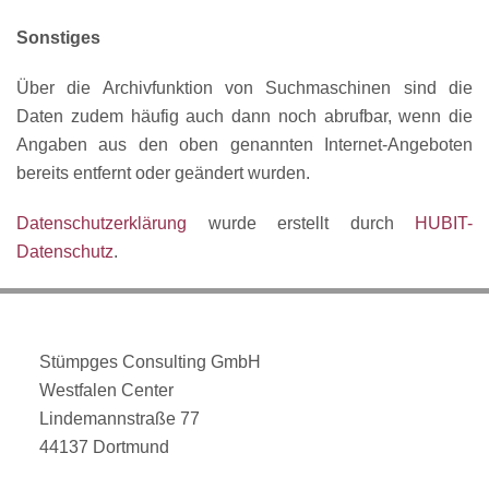
Sonstiges
Über die Archivfunktion von Suchmaschinen sind die
Daten zudem häufig auch dann noch abrufbar, wenn die
Angaben aus den oben genannten Internet-Angeboten
bereits entfernt oder geändert wurden.
Datenschutzerklärung
wurde erstellt durch
HUBIT-
Datenschutz
.
Stümpges Consulting GmbH
Westfalen Center
Lindemannstraße 77
44137 Dortmund