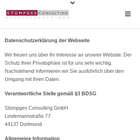
Datenschutzerklärung der Webseite
Wir freuen uns über Ihr Interesse an unserer Website. Der
Schutz Ihrer Privatsphäre ist für uns sehr wichtig.
Nachstehend informieren wir Sie ausführlich über den
Umgang mit Ihren Daten.
Verantwortliche Stelle gemäß §3 BDSG
Stümpges Consulting GmbH
Lindemannstraße 77
44137 Dortmund
Allgemeine Information